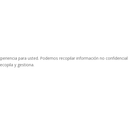
eriencia para usted. Podemos recopilar información no confidencial 
ecopila y gestiona.