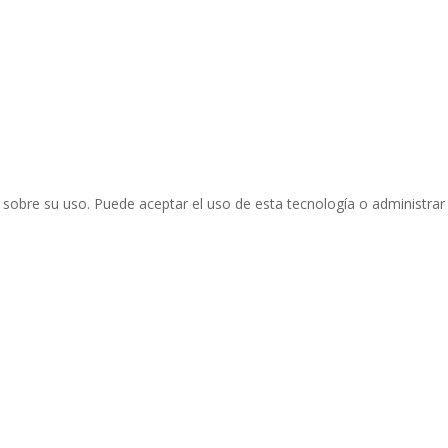
sobre su uso. Puede aceptar el uso de esta tecnología o administrar