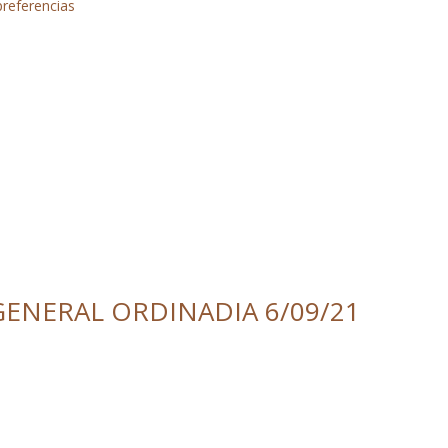
preferencias
ENERAL ORDINADIA 6/09/21