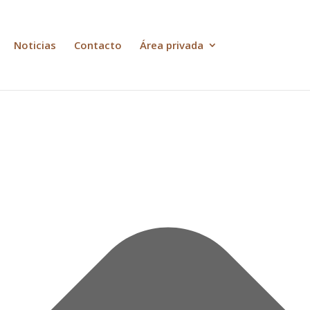
Noticias
Contacto
Área privada