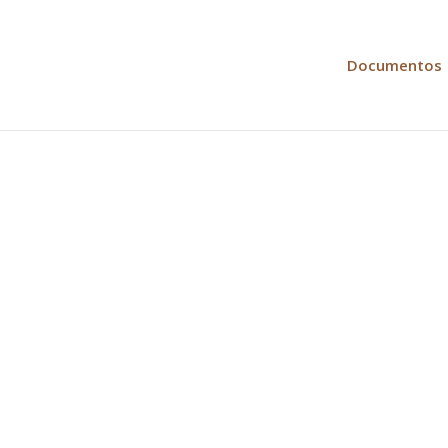
Documentos