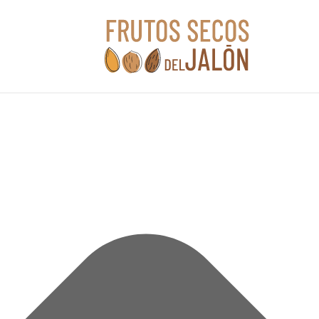
Gestionar consentimiento