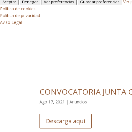
Ver 
Aceptar
Denegar
Ver preferencias
Guardar preferencias
Política de cookies
Política de privacidad
Aviso Legal
CONVOCATORIA JUNTA G
Ago 17, 2021
|
Anuncios
Descarga aquí